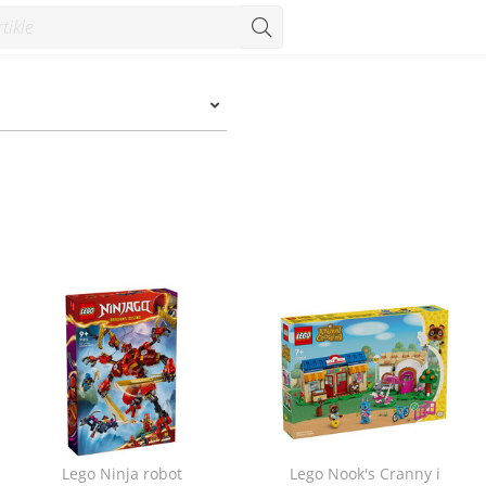
Lego Ninja robot
Lego Nook's Cranny i