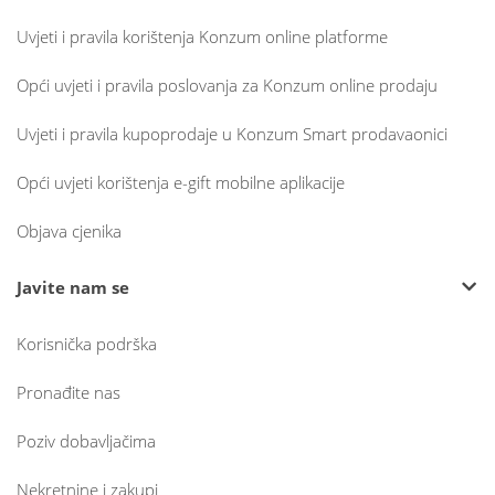
Uvjeti i pravila korištenja Konzum online platforme
Opći uvjeti i pravila poslovanja za Konzum online prodaju
Uvjeti i pravila kupoprodaje u Konzum Smart prodavaonici
Opći uvjeti korištenja e-gift mobilne aplikacije
Objava cjenika
Javite nam se
Korisnička podrška
Pronađite nas
Poziv dobavljačima
Nekretnine i zakupi