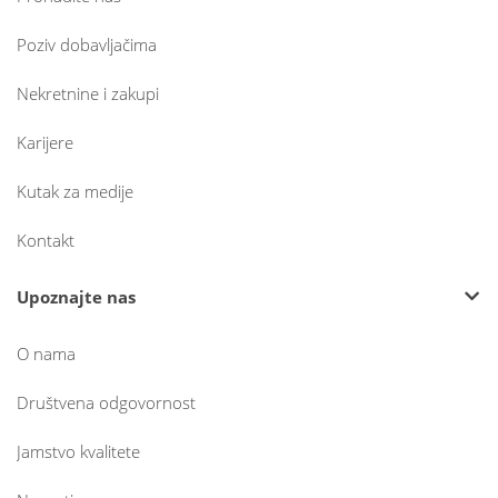
Poziv dobavljačima
Nekretnine i zakupi
Karijere
Kutak za medije
Kontakt
Upoznajte nas
O nama
Društvena odgovornost
Jamstvo kvalitete