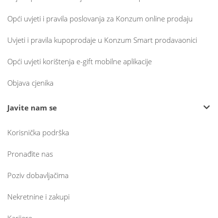
Opći uvjeti i pravila poslovanja za Konzum online prodaju
Uvjeti i pravila kupoprodaje u Konzum Smart prodavaonici
Opći uvjeti korištenja e-gift mobilne aplikacije
Objava cjenika
Javite nam se
Korisnička podrška
Pronađite nas
Poziv dobavljačima
Nekretnine i zakupi