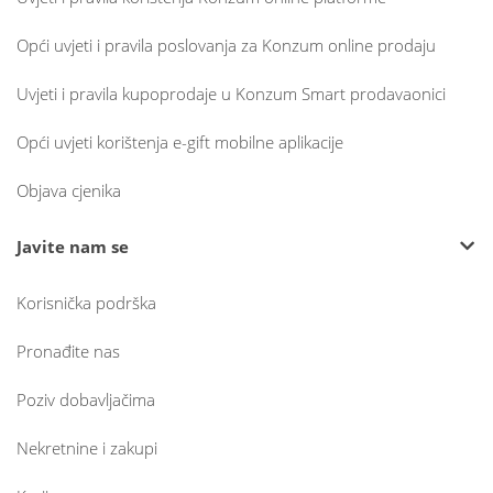
Opći uvjeti i pravila poslovanja za Konzum online prodaju
Uvjeti i pravila kupoprodaje u Konzum Smart prodavaonici
Opći uvjeti korištenja e-gift mobilne aplikacije
Objava cjenika
Javite nam se
Korisnička podrška
Pronađite nas
Poziv dobavljačima
Nekretnine i zakupi