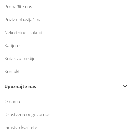
Pronađite nas
Poziv dobavljačima
Nekretnine i zakupi
Karijere
Kutak za medije
Kontakt
Upoznajte nas
O nama
Društvena odgovornost
Jamstvo kvalitete