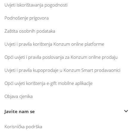
Uvjeti iskorištavanja pogodnosti
Podnošenje prigovora
Zaštita osobnih podataka
Uvjeti i pravila korištenja Konzum online platforme
Opći uvjeti i pravila poslovanja za Konzum online prodaju
Uvjeti i pravila kupoprodaje u Konzum Smart prodavaonici
Opći uvjeti korištenja e-gift mobilne aplikacije
Objava cjenika
Javite nam se
Korisnička podrška