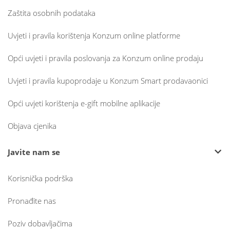
Zaštita osobnih podataka
Uvjeti i pravila korištenja Konzum online platforme
Opći uvjeti i pravila poslovanja za Konzum online prodaju
Uvjeti i pravila kupoprodaje u Konzum Smart prodavaonici
Opći uvjeti korištenja e-gift mobilne aplikacije
Objava cjenika
Javite nam se
Korisnička podrška
Pronađite nas
Poziv dobavljačima