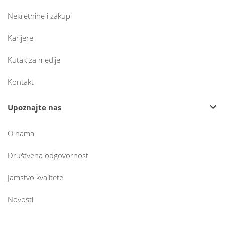
Nekretnine i zakupi
Karijere
Kutak za medije
Kontakt
Upoznajte nas
O nama
Društvena odgovornost
Jamstvo kvalitete
Novosti