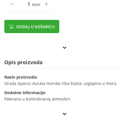
kom
DODAJ U KOŠARICU
Opis proizvoda
Naziv proizvoda:
Orada Sparus Aurata morska riba-bijela, uzgojeno u moru.
Dodatne informacije:
Pakirano u kontroliranoj atmosferi.