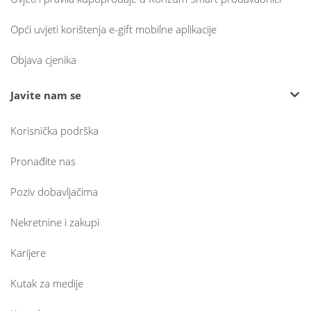
Opći uvjeti korištenja e-gift mobilne aplikacije
Objava cjenika
Javite nam se
Korisnička podrška
Pronađite nas
Poziv dobavljačima
Nekretnine i zakupi
Karijere
Kutak za medije