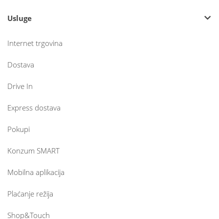
Usluge
Internet trgovina
Dostava
Drive In
Express dostava
Pokupi
Konzum SMART
Mobilna aplikacija
Plaćanje režija
Shop&Touch