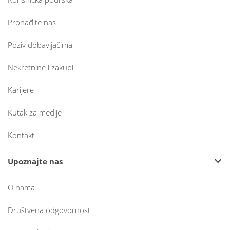
Pronađite nas
Poziv dobavljačima
Nekretnine i zakupi
Karijere
Kutak za medije
Kontakt
Upoznajte nas
O nama
Društvena odgovornost