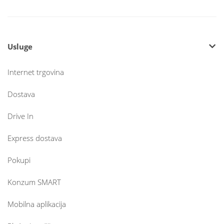
Usluge
Internet trgovina
Dostava
Drive In
Express dostava
Pokupi
Konzum SMART
Mobilna aplikacija