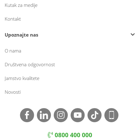
Kutak za medije
Kontakt
Upoznajte nas
O nama
Društvena odgovornost
Jamstvo kvalitete
Novosti
0800 400 000