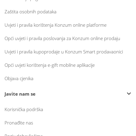
Zaštita osobnih podataka
Uvjeti i pravila korištenja Konzum online platforme
Opći uvjeti i pravila poslovanja za Konzum online prodaju
Uvjeti i pravila kupoprodaje u Konzum Smart prodavaonici
Opći uvjeti korištenja e-gift mobilne aplikacije
Objava cjenika
Javite nam se
Korisnička podrška
Pronađite nas