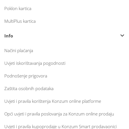
Poklon kartica
MultiPlus kartica
Info
Načini plaćanja
Uvjeti iskorištavanja pogodnosti
Podnošenje prigovora
Zaštita osobnih podataka
Uvjeti i pravila korištenja Konzum online platforme
Opći uvjeti i pravila poslovanja za Konzum online prodaju
Uvjeti i pravila kupoprodaje u Konzum Smart prodavaonici