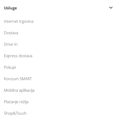
Usluge
Internet trgovina
Dostava
Drive In
Express dostava
Pokupi
Konzum SMART
Mobilna aplikacija
Plaćanje režija
Shop&Touch