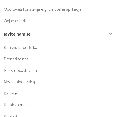
Opći uvjeti korištenja e-gift mobilne aplikacije
Objava cjenika
Javite nam se
Korisnička podrška
Pronađite nas
Poziv dobavljačima
Nekretnine i zakupi
Karijere
Kutak za medije
Kontakt