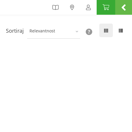
Sortiraj
Relevantnost