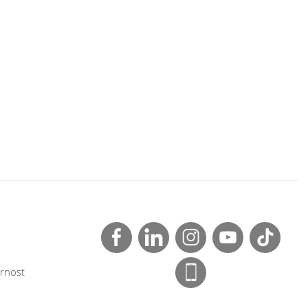
rnost