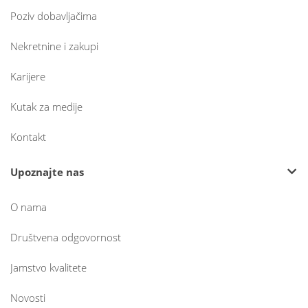
Poziv dobavljačima
Nekretnine i zakupi
Karijere
Kutak za medije
Kontakt
Upoznajte nas
O nama
Društvena odgovornost
Jamstvo kvalitete
Novosti