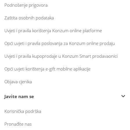
Podnošenje prigovora
Zaštita osobnih podataka
Uvjeti i pravila korištenja Konzum online platforme
Opći uvjeti i pravila poslovanja za Konzum online prodaju
Uvjeti i pravila kupoprodaje u Konzum Smart prodavaonici
Opći uvjeti korištenja e-gift mobilne aplikacije
Objava cjenika
Javite nam se
Korisnička podrška
Pronađite nas