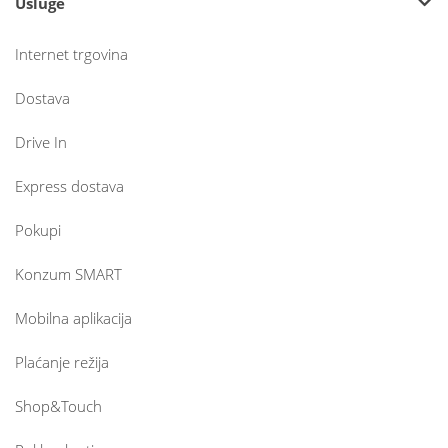
Usluge
Internet trgovina
Dostava
Drive In
Express dostava
Pokupi
Konzum SMART
Mobilna aplikacija
Plaćanje režija
Shop&Touch