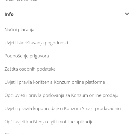
Info
Načini plaćanja
Uvjeti iskorištavanja pogodnosti
Podnošenje prigovora
Zaštita osobnih podataka
Uvjeti i pravila korištenja Konzum online platforme
Opći uvjeti i pravila poslovanja za Konzum online prodaju
Uvjeti i pravila kupoprodaje u Konzum Smart prodavaonici
Opći uvjeti korištenja e-gift mobilne aplikacije